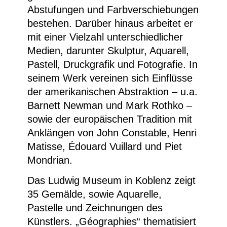
Abstufungen und Farbverschiebungen
bestehen. Darüber hinaus arbeitet er
mit einer Vielzahl unterschiedlicher
Medien, darunter Skulptur, Aquarell,
Pastell, Druckgrafik und Fotografie. In
seinem Werk vereinen sich Einflüsse
der amerikanischen Abstraktion – u.a.
Barnett Newman und Mark Rothko –
sowie der europäischen Tradition mit
Anklängen von John Constable, Henri
Matisse, Édouard Vuillard und Piet
Mondrian.
Das Ludwig Museum in Koblenz zeigt
35 Gemälde, sowie Aquarelle,
Pastelle und Zeichnungen des
Künstlers. „Géographies“ thematisiert