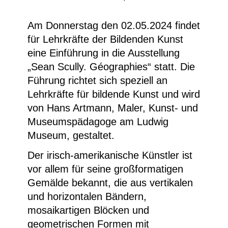
Am Donnerstag den 02.05.2024 findet
für Lehrkräfte der Bildenden Kunst
eine Einführung in die Ausstellung
„Sean Scully. Géographies“ statt. Die
Führung richtet sich speziell an
Lehrkräfte für bildende Kunst und wird
von Hans Artmann, Maler, Kunst- und
Museumspädagoge am Ludwig
Museum, gestaltet.
Der irisch-amerikanische Künstler ist
vor allem für seine großformatigen
Gemälde bekannt, die aus vertikalen
und horizontalen Bändern,
mosaikartigen Blöcken und
geometrischen Formen mit