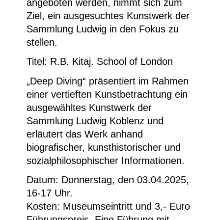
angeboten werden, nimmt sich zum
Ziel, ein ausgesuchtes Kunstwerk der
Sammlung Ludwig in den Fokus zu
stellen.
Titel: R.B. Kitaj. School of London
„Deep Diving“ präsentiert im Rahmen
einer vertieften Kunstbetrachtung ein
ausgewähltes Kunstwerk der
Sammlung Ludwig Koblenz und
erläutert das Werk anhand
biografischer, kunsthistorischer und
sozialphilosophischer Informationen.
Datum: Donnerstag, den 03.04.2025,
16-17 Uhr.
Kosten: Museumseintritt und 3,- Euro
Führungspreis. Eine Führung mit