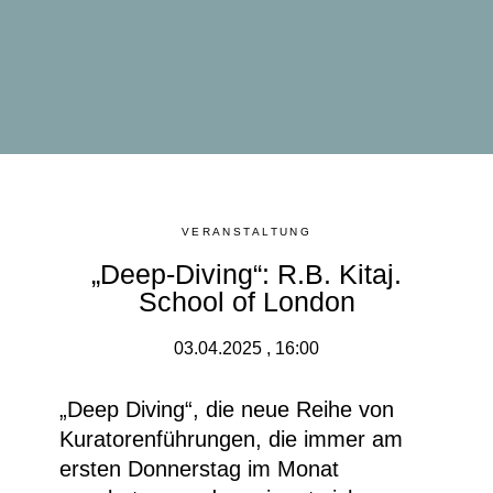
VERANSTALTUNG
„Deep-Diving“: R.B. Kitaj.
School of London
03.04.2025 , 16:00
„Deep Diving“
, die neue Reihe von
Kuratorenführungen, die immer am
ersten Donnerstag im Monat