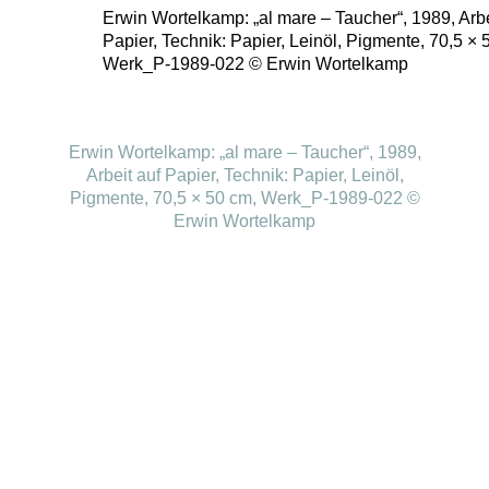
Erwin Wortelkamp: „al mare – Taucher“, 1989, Arbe
Papier, Technik: Papier, Leinöl, Pigmente, 70,5 × 
Werk_P-1989-022 © Erwin Wortelkamp
Erwin Wortelkamp: „al mare – Taucher“, 1989,
Arbeit auf Papier, Technik: Papier, Leinöl,
Pigmente, 70,5 × 50 cm, Werk_P-1989-022 ©
Erwin Wortelkamp
Besucherinfos
Newsletter
Kontakt
Impressum
Datenschutzerklärung