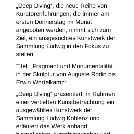
„Deep Diving“
, die neue Reihe von
Kuratorenführungen, die immer am
ersten Donnerstag im Monat
angeboten werden, nimmt sich zum
Ziel, ein ausgesuchtes Kunstwerk der
Sammlung Ludwig in den Fokus zu
stellen.
Titel: „Fragment und Monumentalität
in der Skulptur von Auguste Rodin bis
Erwin Wortelkamp“
„Deep Diving“ präsentiert im Rahmen
einer vertieften Kunstbetrachtung ein
ausgewähltes Kunstwerk der
Sammlung Ludwig Koblenz und
erläutert das Werk anhand