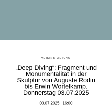
VERANSTALTUNG
„Deep-Diving“: Fragment und
Monumentalität in der
Skulptur von Auguste Rodin
bis Erwin Wortelkamp.
Donnerstag 03.07.2025
03.07.2025 , 16:00