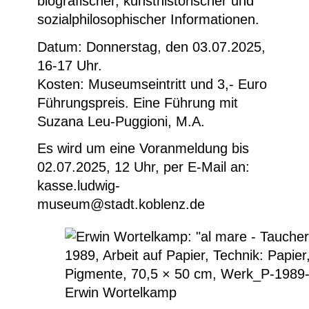
biografischer, kunsthistorischer und
sozialphilosophischer Informationen.
Datum: Donnerstag, den 03.07.2025,
16-17 Uhr.
Kosten: Museumseintritt und 3,- Euro
Führungspreis. Eine Führung mit
Suzana Leu-Puggioni, M.A.
Es wird um eine Voranmeldung bis
02.07.2025, 12 Uhr, per E-Mail an:
kasse.ludwig-
museum@stadt.koblenz.de