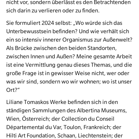
nicht vor, sondern überlässt es den Betrachtenden
sich darin zu verlieren oder zu finden.
Sie formuliert 2024 selbst: „Wo würde sich das
Unterbewusstsein befinden? Und wie verhält sich
ein so intensiv innerer Organismus zur Außenwelt?
Als Brücke zwischen den beiden Standorten,
zwischen Innen und Außen? Meine gesamte Arbeit
ist eine Vermittlung genau dieses Themas, und die
große Frage ist in gewisser Weise nicht, wer oder
was wir sind, sondern wo wir wohnen; wo ist unser
Ort?“
Liliane Tomaskos Werke befinden sich in den
ständigen Sammlungen des Albertina Museums,
Wien, Österreich; der Collection du Conseil
Départemental du Var, Toulon, Frankreich; der
Hilti Art Foundation, Schaan, Liechtenstein; der