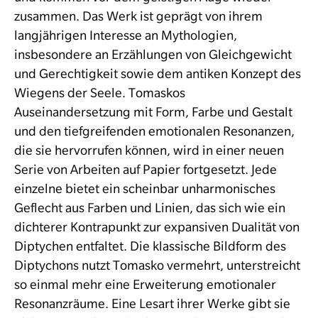
zusammen. Das Werk ist geprägt von ihrem
langjährigen Interesse an Mythologien,
insbesondere an Erzählungen von Gleichgewicht
und Gerechtigkeit sowie dem antiken Konzept des
Wiegens der Seele. Tomaskos
Auseinandersetzung mit Form, Farbe und Gestalt
und den tiefgreifenden emotionalen Resonanzen,
die sie hervorrufen können, wird in einer neuen
Serie von Arbeiten auf Papier fortgesetzt. Jede
einzelne bietet ein scheinbar unharmonisches
Geflecht aus Farben und Linien, das sich wie ein
dichterer Kontrapunkt zur expansiven Dualität von
Diptychen entfaltet. Die klassische Bildform des
Diptychons nutzt Tomasko vermehrt, unterstreicht
so einmal mehr eine Erweiterung emotionaler
Resonanzräume. Eine Lesart ihrer Werke gibt sie