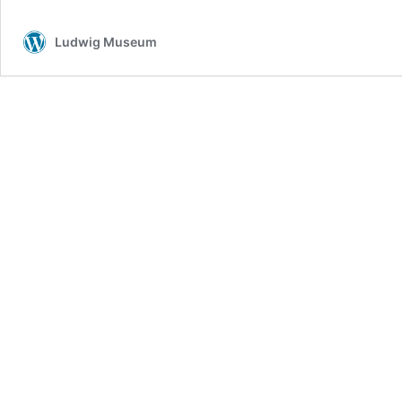
Ludwig Museum